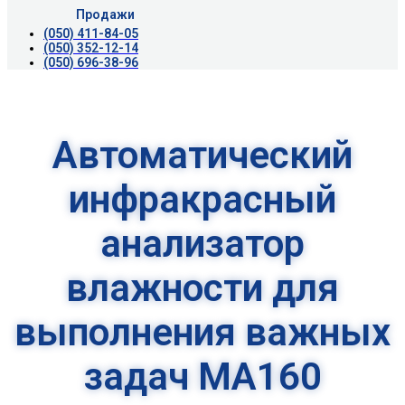
Продажи
(050) 411-84-05
(050) 352-12-14
(050) 696-38-96
Автоматический
инфракрасный
анализатор
влажности для
выполнения важных
задач MA160