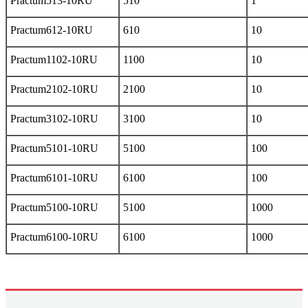
Practum513-10RU
510
1
Practum612-10RU
610
10
Practum1102-10RU
1100
10
Practum2102-10RU
2100
10
Practum3102-10RU
3100
10
Practum5101-10RU
5100
100
Practum6101-10RU
6100
100
Practum5100-10RU
5100
1000
Practum6100-10RU
6100
1000