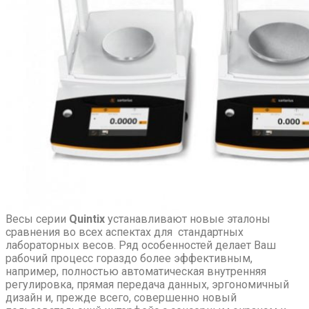
Весы серии
Quintix
устанавливают новые эталоны
сравнения во всех аспектах для стандартных
лабораторных весов. Ряд особенностей делает Ваш
рабочий процесс гораздо более эффективным,
например, полностью автоматическая внутренняя
регулировка, прямая передача данных, эргономичный
дизайн и, прежде всего, совершенно новый