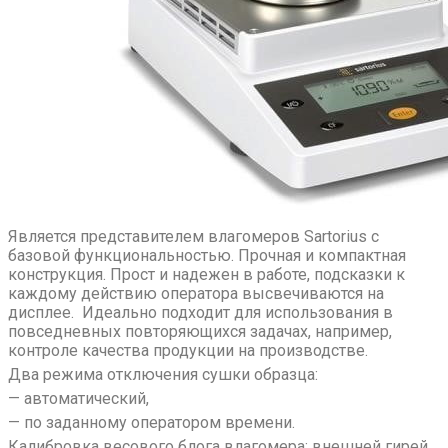
Является представителем влагомеров Sartorius с
базовой функциональностью. Прочная и компактная
конструкция. Прост и надежен в работе, подсказки к
каждому действию оператора высвечиваются на
дисплее. Идеально подходит для использования в
повседневных повторяющихся задачах, например,
контроле качества продукции на производстве.
Два режима отключения сушки образца:
— автоматический,
— по заданному оператором времени.
Калибровка весового блога влагомера: внешней гирей