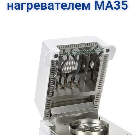
нагревателем MA35