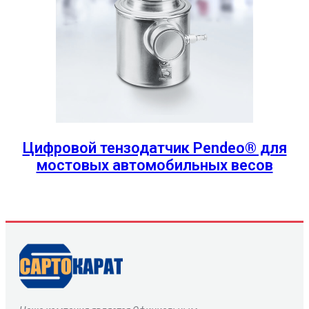
Цифровой тензодатчик Pendeo® для
мостовых автомобильных весов