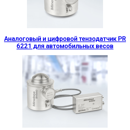
Аналоговый и цифровой тензодатчик PR
6221 для автомобильных весов