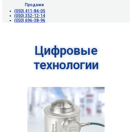
Продажи
(050) 411-84-05
(050) 352-12-14
(050) 696-38-96
Цифровые
технологии