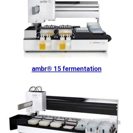
ambr® 15 fermentation