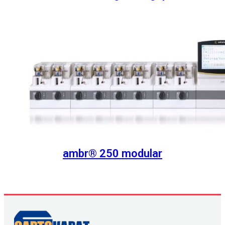
ambr® 250 modular