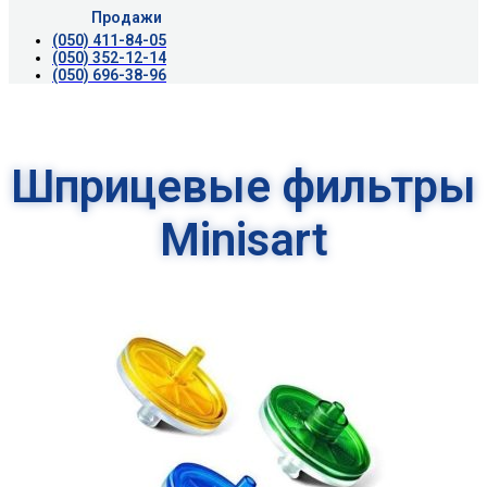
Продажи
(050) 411-84-05
(050) 352-12-14
(050) 696-38-96
Шприцевые фильтры
Minisart