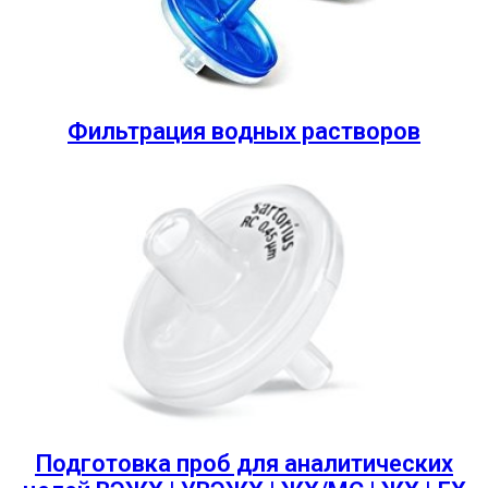
Фильтрация водных растворов
Подготовка проб для аналитических