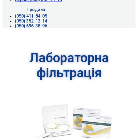
Продажі
(050) 411-84-05
(050) 352-12-14
(050) 696-38-96
Лабораторна
фільтрація