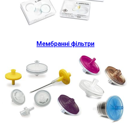
Мембранні фільтри