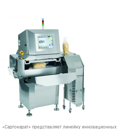
«Сартокарат» представляет линейку инновационных