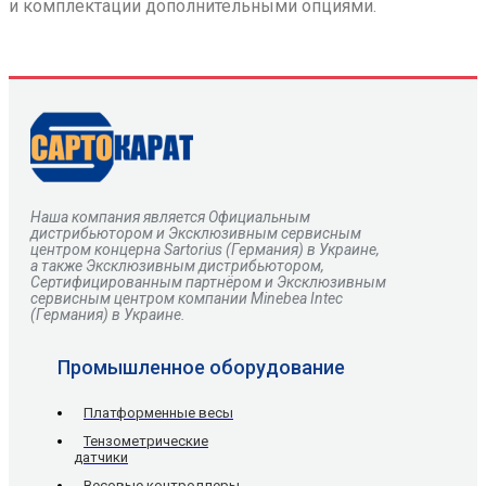
и комплектации дополнительными опциями.
Наша компания является Официальным
дистрибьютором и Эксклюзивным сервисным
центром
концерна
Sartorius
(Германия) в Украине,
а также Эксклюзивным дистрибьютором,
Сертифицированным партнёром и Эксклюзивным
сервисным центром компании Minebea Intec
(Германия) в Украине.
Промышленное оборудование
Платформенные весы
Тензометрические
датчики
Весовые контроллеры