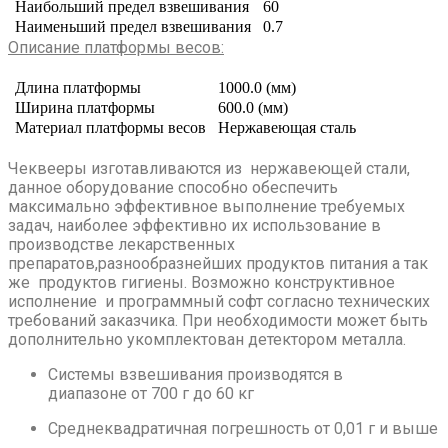
Наибольший предел взвешивания
60
Наименьший предел взвешивания
0.7
Описание платформы весов:
Длина платформы
1000.0 (мм)
Ширина платформы
600.0 (мм)
Материал платформы весов
Нержавеющая сталь
Чеквееры изготавливаются из нержавеющей стали,
данное оборудование способно обеспечить
максимально эффективное выполнение требуемых
задач, наиболее эффективно их использование в
производстве лекарственных
препаратов,разнообразнейших продуктов питания а так
же продуктов гигиены. Возможно конструктивное
исполнение и программный софт согласно технических
требований заказчика. При необходимости может быть
дополнительно укомплектован детектором металла.
Системы взвешивания производятся в
диапазоне от 700 г до 60 кг
Среднеквадратичная погрешность от 0,01 г и выше