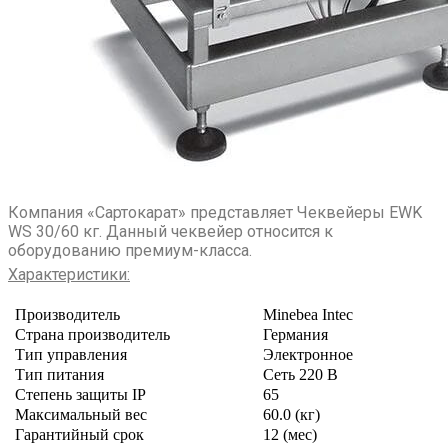
Компания «Сартокарат» представляет Чеквейеры EWK
WS 30/60 кг. Данный чеквейер относится к
оборудованию премиум-класса.
Характеристики:
Производитель
Minebea Intec
Страна производитель
Германия
Тип управления
Электронное
Тип питания
Сеть 220 В
Степень защиты IP
65
Максимальный вес
60.0 (кг)
Гарантийный срок
12 (мес)