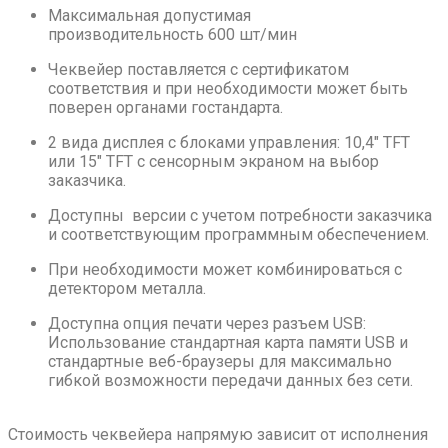
Максимальная допустимая
производительность 600 шт/мин
Чеквейер поставляется с сертификатом
соответствия и при необходимости может быть
поверен органами гостандарта.
2 вида дисплея с блоками управления: 10,4″ TFT
или 15″ TFT с сенсорным экраном на выбор
заказчика.
Доступны версии с учетом потребности заказчика
и соответствующим программным обеспечением.
При необходимости может комбинироваться с
детектором металла.
Доступна опция печати через разъем USB:
Использование стандартная карта памяти USB и
стандартные веб-браузеры для максимально
гибкой возможности передачи данных без сети.
Стоимость чеквейера напрямую зависит от исполнения