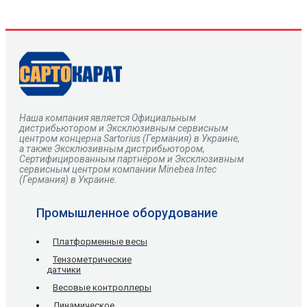
Наша компания является Официальным
дистрибьютором и Эксклюзивным сервисным
центром
концерна
Sartorius
(Германия) в Украине,
а также Эксклюзивным дистрибьютором,
Сертифицированным партнёром и Эксклюзивным
сервисным центром компании Minebea Intec
(Германия) в Украине.
Промышленное оборудование
Платформенные весы
Тензометрические
датчики
Весовые контроллеры
Динамическое