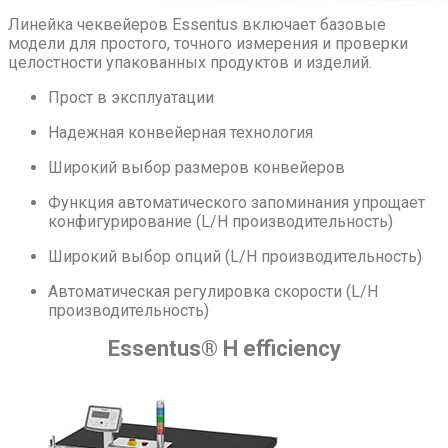
Линейка чеквейеров Essentus включает базовые
модели для простого, точного измерения и проверки
целостности упакованных продуктов и изделий.
Прост в эксплуатации
Надежная конвейерная технология
Широкий выбор размеров конвейеров
Функция автоматического запоминания упрощает
конфигурирование (L/H производительность)
Широкий выбор опций (L/H производительность)
Автоматическая регулировка скорости (L/H
производительность)
Essentus® H efficiency