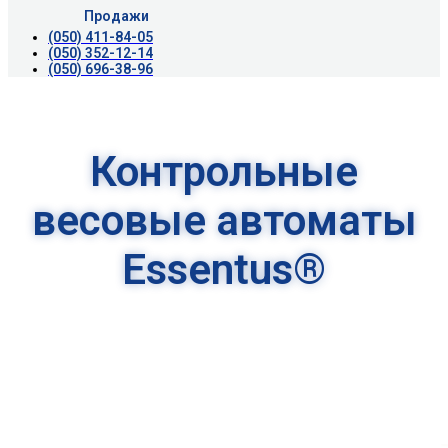
Продажи
(050) 411-84-05
(050) 352-12-14
(050) 696-38-96
Контрольные
весовые автоматы
Essentus®