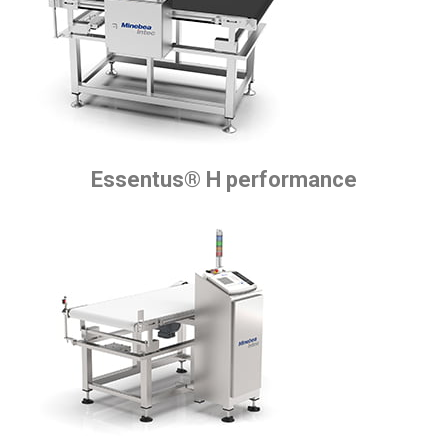
Essentus® H performance