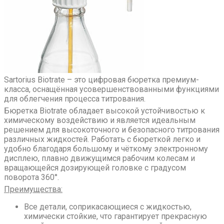
Sartorius Biotrate – это цифровая бюретка премиум-
класса, оснащённая усовершенствованными функциями
для облегчения процесса титрования.
Бюретка Biotrate обладает высокой устойчивостью к
химическому воздействию и является идеальным
решением для высокоточного и безопасного титрования
различных жидкостей. Работать с бюреткой легко и
удобно благодаря большому и чёткому электронному
дисплею, плавно движущимся рабочим колесам и
вращающейся дозирующей головке с градусом
поворота 360°.
Преимущества:
Все детали, соприкасающиеся с жидкостью,
химически стойкие, что гарантирует прекрасную