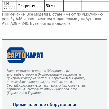
LH-
Prospenser
50 мл
723082
Примечание. Все модели Biotrate имеют по умолчанию
резьбу A45 и поставляются с адаптерами для бутылок
A32, A38 и S40. Бутылка не включена.
Наша компания является Официальным
дистрибьютором и Эксклюзивным сервисным
центром
концерна
Sartorius
(Германия) в Украине,
а также Эксклюзивным дистрибьютором,
Сертифицированным партнёром и Эксклюзивным
сервисным центром компании Minebea Intec
(Германия) в Украине.
Промышленное оборудование