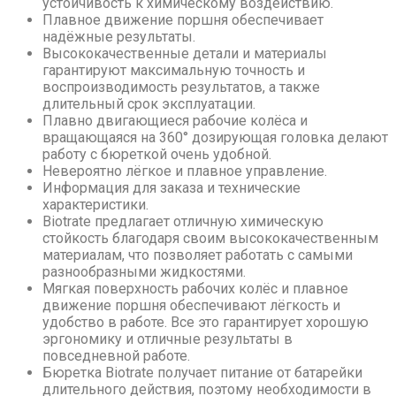
устойчивость к химическому воздействию.
Плавное движение поршня обеспечивает
надёжные результаты.
Высококачественные детали и материалы
гарантируют максимальную точность и
воспроизводимость результатов, а также
длительный срок эксплуатации.
Плавно двигающиеся рабочие колёса и
вращающаяся на 360° дозирующая головка делают
работу с бюреткой очень удобной.
Невероятно лёгкое и плавное управление.
Информация для заказа и технические
характеристики.
Biotrate предлагает отличную химическую
стойкость благодаря своим высококачественным
материалам, что позволяет работать с самыми
разнообразными жидкостями.
Мягкая поверхность рабочих колёс и плавное
движение поршня обеспечивают лёгкость и
удобство в работе. Все это гарантирует хорошую
эргономику и отличные результаты в
повседневной работе.
Бюретка Biotrate получает питание от батарейки
длительного действия, поэтому необходимости в