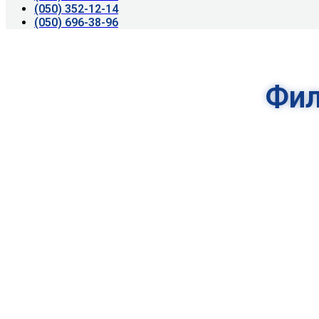
(050) 352-12-14
(050) 696-38-96
Фил