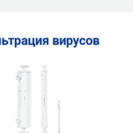
ьтрация вирусов