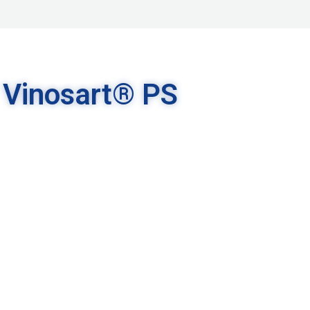
Vinosart® PS