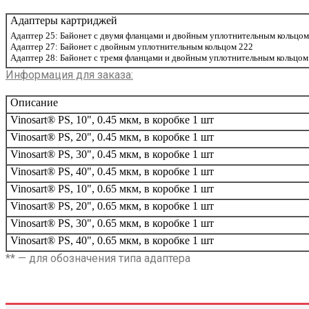
Адаптеры картриджей
Адаптер 25: Байонет с двумя фланцами и двойным уплотнительным кольцом
Адаптер 27: Байонет с двойным уплотнительным кольцом 222
Адаптер 28: Байонет с тремя фланцами и двойным уплотнительным кольцом
Информация для заказа
:
Описание
Vinosart® PS, 10", 0.45 мкм, в коробке 1 шт
Vinosart® PS, 20", 0.45 мкм, в коробке 1 шт
Vinosart® PS, 30", 0.45 мкм, в коробке 1 шт
Vinosart® PS, 40", 0.45 мкм, в коробке 1 шт
Vinosart® PS, 10", 0.65 мкм, в коробке 1 шт
Vinosart® PS, 20", 0.65 мкм, в коробке 1 шт
Vinosart® PS, 30", 0.65 мкм, в коробке 1 шт
Vinosart® PS, 40", 0.65 мкм, в коробке 1 шт
** — для обозначения типа адаптера