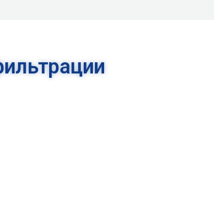
фильтрации