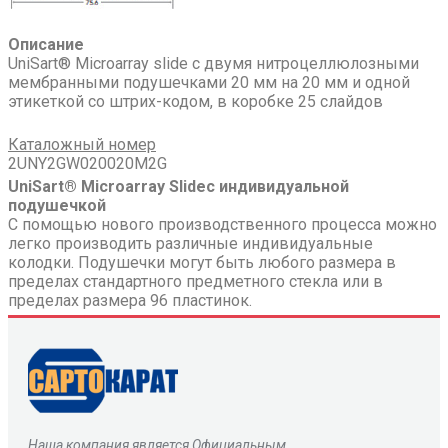
Описание
UniSart® Microarray slide с двумя нитроцеллюлозными
мембранными подушечками 20 мм на 20 мм и одной
этикеткой со штрих-кодом, в коробке 25 слайдов
Каталожный номер
2UNY2GW020020M2G
UniSart® Microarray Slideс индивидуальной
подушечкой
С помощью нового производственного процесса можно
легко производить различные индивидуальные
колодки. Подушечки могут быть любого размера в
пределах стандартного предметного стекла или в
пределах размера 96 пластинок.
Наша компания является Официальным