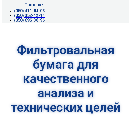
Продажи
(050) 411-84-05
(050) 352-12-14
(050) 696-38-96
Фильтровальная
бумага для
качественного
анализа и
технических целей