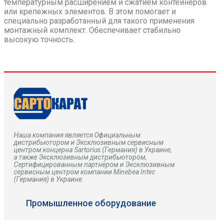
температурным расширением и сжатием контейнеров
или крепежных элементов. В этом помогает и
специально разработанный для такого применения
монтажный комплект. Обеспечивает стабильно
высокую точность.
Наша компания является Официальным
дистрибьютором и Эксклюзивным сервисным
центром
концерна
Sartorius
(Германия) в Украине,
а также Эксклюзивным дистрибьютором,
Сертифицированным партнёром и Эксклюзивным
сервисным центром компании Minebea Intec
(Германия) в Украине.
Промышленное оборудование