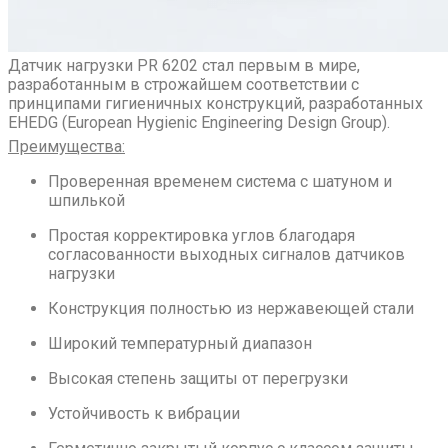
Датчик нагрузки PR 6202 стал первым в мире,
разработанным в строжайшем соответствии с
принципами гигиеничных конструкций, разработанных
EHEDG (European Hygienic Engineering Design Group).
Преимущества:
Проверенная временем система с шатуном и
шпилькой
Простая корректировка углов благодаря
согласованности выходных сигналов датчиков
нагрузки
Конструкция полностью из нержавеющей стали
Широкий температурный диапазон
Высокая степень защиты от перегрузки
Устойчивость к вибрации