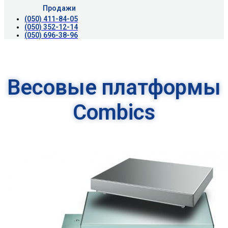
Продажи
(050) 411-84-05
(050) 352-12-14
(050) 696-38-96
Весовые платформы
Combics