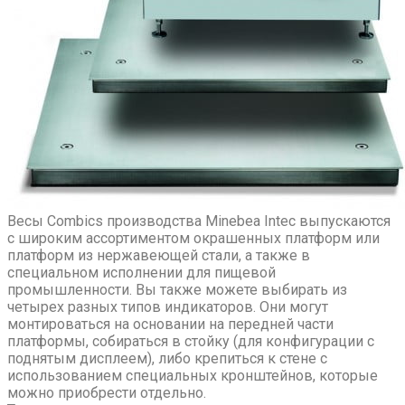
Весы Combics производства Minebea Intec выпускаются
с широким ассортиментом окрашенных платформ или
платформ из нержавеющей стали, а также в
специальном исполнении для пищевой
промышленности. Вы также можете выбирать из
четырех разных типов индикаторов. Они могут
монтироваться на основании на передней части
платформы, собираться в стойку (для конфигурации с
поднятым дисплеем), либо крепиться к стене с
использованием специальных кронштейнов, которые
можно приобрести отдельно.