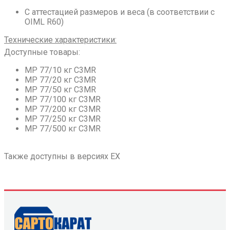
С аттестацией размеров и веса (в соответствии с
OIML R60)
Технические характеристики:
Доступные товары:
MP 77/10 кг C3MR
MP 77/20 кг C3MR
MP 77/50 кг C3MR
MP 77/100 кг C3MR
MP 77/200 кг C3MR
MP 77/250 кг C3MR
MP 77/500 кг C3MR
Также доступны в версиях EX