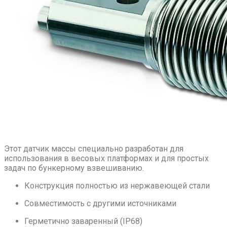
Этот датчик массы специально разработан для
использования в весовых платформах и для простых
задач по бункерному взвешиванию.
Конструкция полностью из нержавеющей стали
Совместимость с другими источниками
Герметично заваренный (IP68)