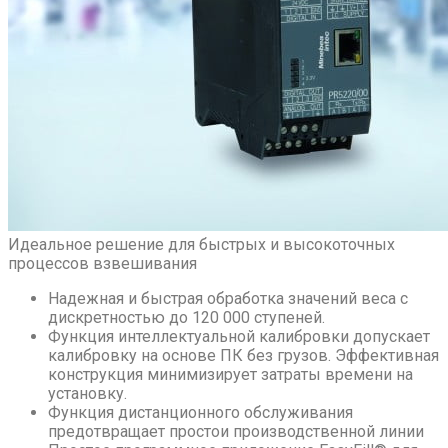
Идеальное решение для быстрых и высокоточных
процессов взвешивания
Надежная и быстрая обработка значений веса с
дискретностью до 120 000 ступеней.
Функция интеллектуальной калибровки допускает
калибровку на основе ПК без грузов. Эффективная
конструкция минимизирует затраты времени на
установку.
Функция дистанционного обслуживания
предотвращает простои производственной линии