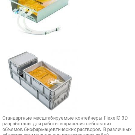
Стандартные масштабируемые контейнеры Flexel® 3D
разработаны для работы и хранения небольших
объемов биофармацевтических растворов. В различных