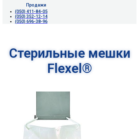
Продажи
(050) 411-84-05
(050) 352-12-14
(050) 696-38-96
Стерильные мешки
Flexel®