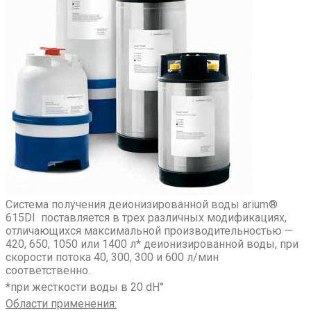
Система получения деионизированной воды arium®
615DI поставляется в трех различных модификациях,
отличающихся максимальной производительностью —
420, 650, 1050 или 1400 л* деионизированной воды, при
скорости потока 40, 300, 300 и 600 л/мин
соответственно.
*при жесткости воды в 20 dH°
Области применения
: