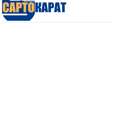
КОНТАКТИ