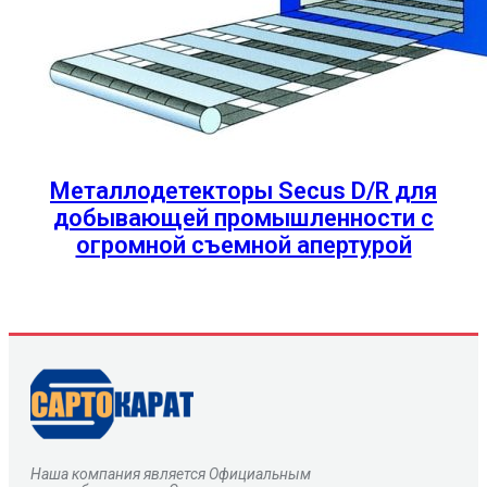
Металлодетекторы Secus D/R для
добывающей промышленности с
огромной съемной апертурой
Наша компания является Официальным