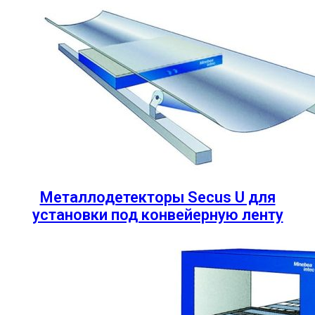
Металлодетекторы Secus U для
установки под конвейерную ленту